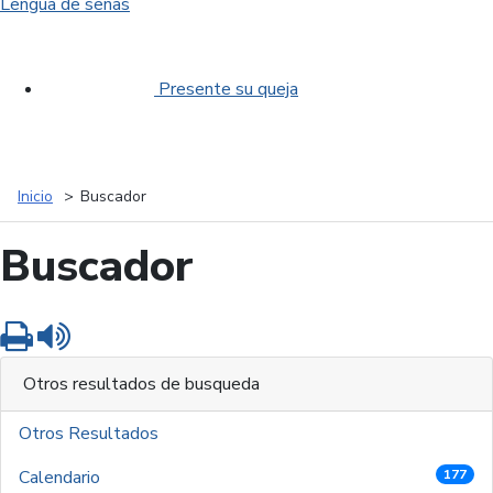
Lengua de señas
Presente su queja
Inicio
Buscador
Buscador
Imprimir
Leer contenido
Otros resultados de busqueda
Otros Resultados
Calendario
177