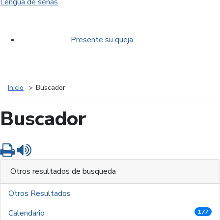
Lengua de señas
Presente su queja
Inicio
Buscador
Buscador
Imprimir
Leer contenido
Otros resultados de busqueda
Otros Resultados
Calendario
177