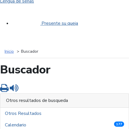
Lengua de señas
Presente su queja
Inicio
Buscador
Buscador
Imprimir
Leer contenido
Otros resultados de busqueda
Otros Resultados
Calendario
177