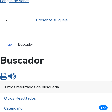
Lengua de señas
Presente su queja
Inicio
Buscador
Buscador
Imprimir
Leer contenido
Otros resultados de busqueda
Otros Resultados
Calendario
177