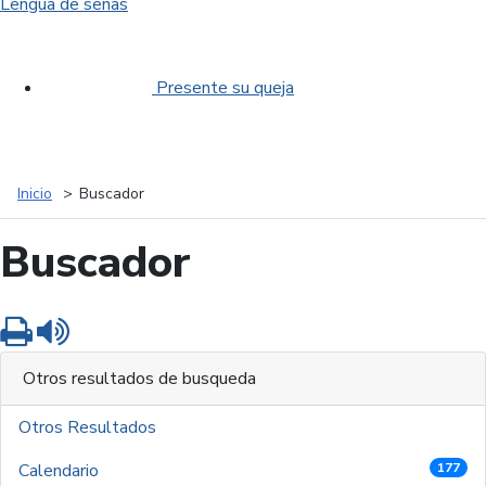
Lengua de señas
Presente su queja
Inicio
Buscador
Buscador
Imprimir
Leer contenido
Otros resultados de busqueda
Otros Resultados
Calendario
177