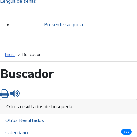
Lengua de señas
Presente su queja
Inicio
Buscador
Buscador
Imprimir
Leer contenido
Otros resultados de busqueda
Otros Resultados
Calendario
177