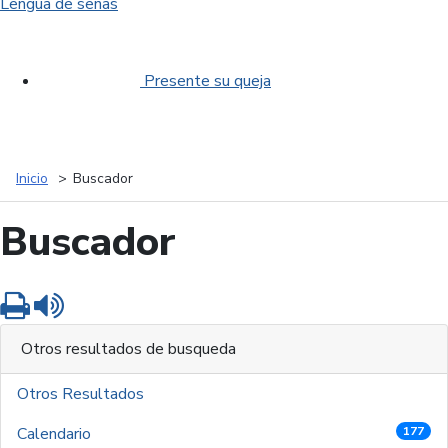
Lengua de señas
Presente su queja
Inicio
Buscador
Buscador
Imprimir
Leer contenido
Otros resultados de busqueda
Otros Resultados
Calendario
177