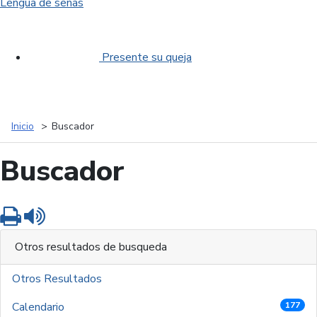
Lengua de señas
Presente su queja
Inicio
Buscador
Buscador
Imprimir
Leer contenido
Otros resultados de busqueda
Otros Resultados
Calendario
177