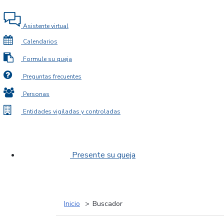
Asistente virtual
Calendarios
Formule su queja
Preguntas frecuentes
Personas
Entidades vigiladas y controladas
Presente su queja
Inicio
Buscador