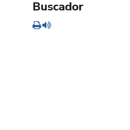
Buscador
Imprimir
Leer contenido