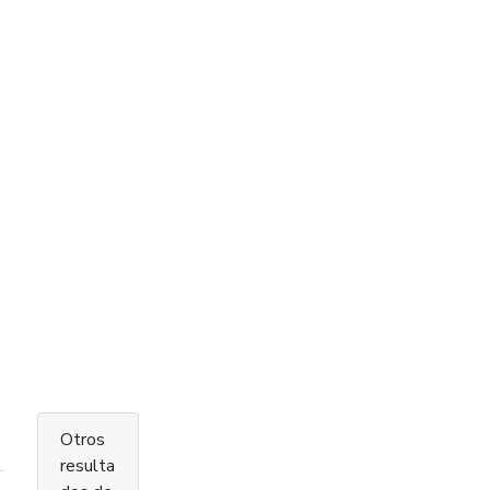
Otros
resulta