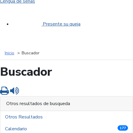
Lengua de señas
Presente su queja
Inicio
Buscador
Buscador
Imprimir
Leer contenido
Otros resultados de busqueda
Otros Resultados
Calendario
177