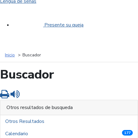
Lengua de señas
Presente su queja
Inicio
Buscador
Buscador
Imprimir
Leer contenido
Otros resultados de busqueda
Otros Resultados
Calendario
177