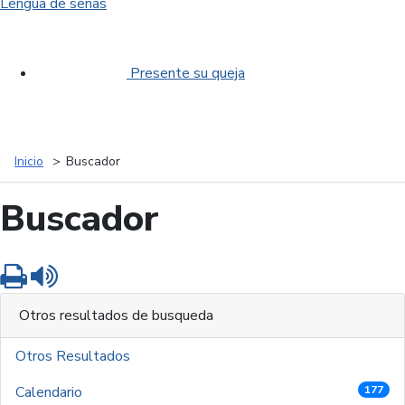
Lengua de señas
Presente su queja
Inicio
Buscador
Buscador
Imprimir
Leer contenido
Otros resultados de busqueda
Otros Resultados
Calendario
177