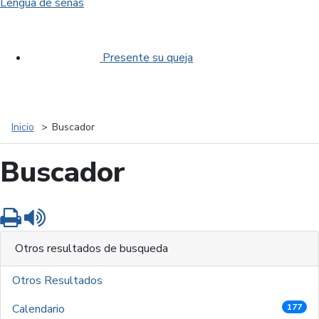
Lengua de señas
Presente su queja
Inicio
Buscador
Buscador
Imprimir
Leer contenido
Otros resultados de busqueda
Otros Resultados
Calendario
177