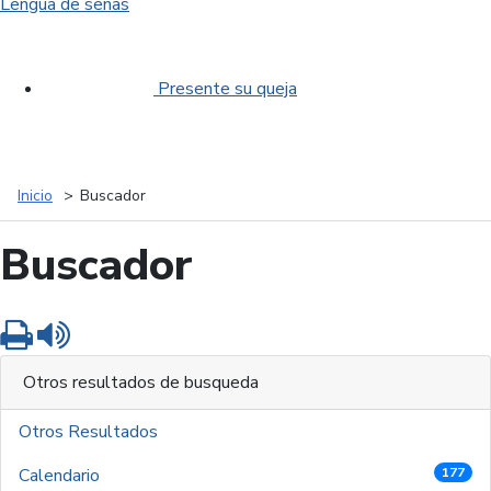
Lengua de señas
Presente su queja
Inicio
Buscador
Buscador
Imprimir
Leer contenido
Otros resultados de busqueda
Otros Resultados
Calendario
177