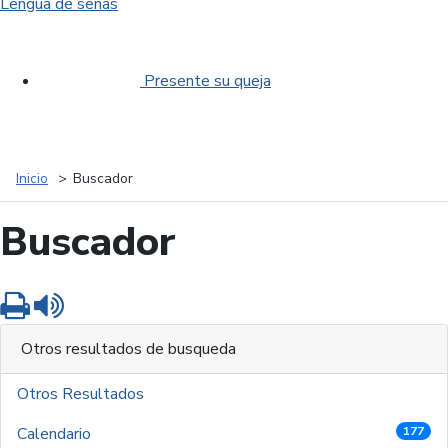
Lengua de señas
Presente su queja
Inicio
Buscador
Buscador
Imprimir
Leer contenido
Otros resultados de busqueda
Otros Resultados
Calendario
177