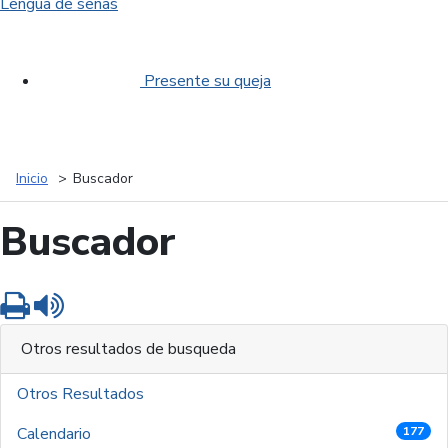
Lengua de señas
Presente su queja
Inicio
Buscador
Buscador
Imprimir
Leer contenido
Otros resultados de busqueda
Otros Resultados
Calendario
177