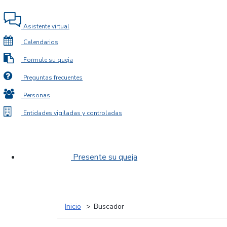
Asistente virtual
Calendarios
Formule su queja
Preguntas frecuentes
Personas
Entidades vigiladas y controladas
Presente su queja
Inicio
Buscador