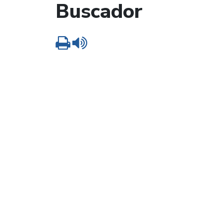
Buscador
Imprimir
Leer contenido