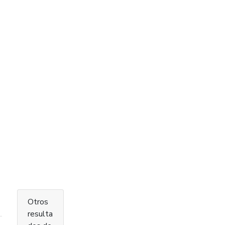
Otros
resulta