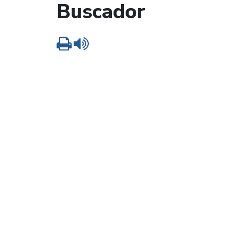
Buscador
Imprimir
Leer contenido