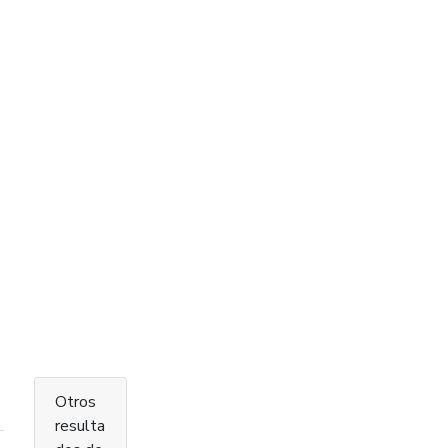
Otros
resulta