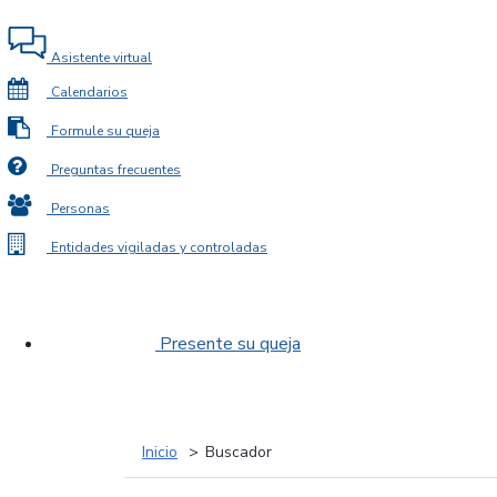
Asistente virtual
Calendarios
Formule su queja
Preguntas frecuentes
Personas
Entidades vigiladas y controladas
Presente su queja
Inicio
Buscador