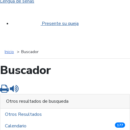
Lengua de señas
Presente su queja
Inicio
Buscador
Buscador
Imprimir
Leer contenido
Otros resultados de busqueda
Otros Resultados
Calendario
177