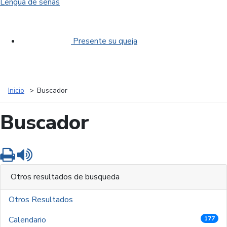
Lengua de señas
Presente su queja
Inicio
Buscador
Buscador
Imprimir
Leer contenido
Otros resultados de busqueda
Otros Resultados
Calendario
177