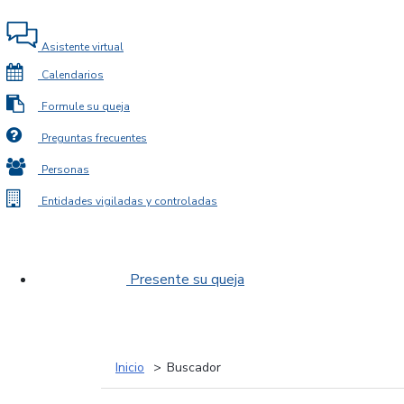
Asistente virtual
Calendarios
Formule su queja
Preguntas frecuentes
Personas
Entidades vigiladas y controladas
Presente su queja
Inicio
Buscador