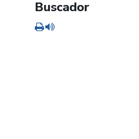
Buscador
Imprimir
Leer contenido