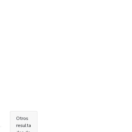
Otros
resulta