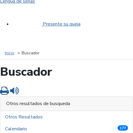
Lengua de señas
Presente su queja
Inicio
Buscador
Buscador
Imprimir
Leer contenido
Otros resultados de busqueda
Otros Resultados
Calendario
177