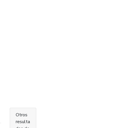
Otros
resulta