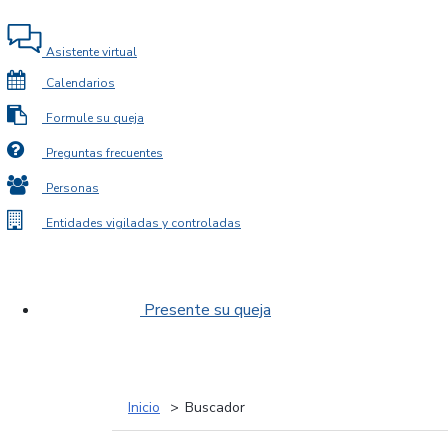
Asistente virtual
Calendarios
Formule su queja
Preguntas frecuentes
Personas
Entidades vigiladas y controladas
Presente su queja
Inicio
Buscador