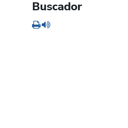
Buscador
Imprimir
Leer contenido