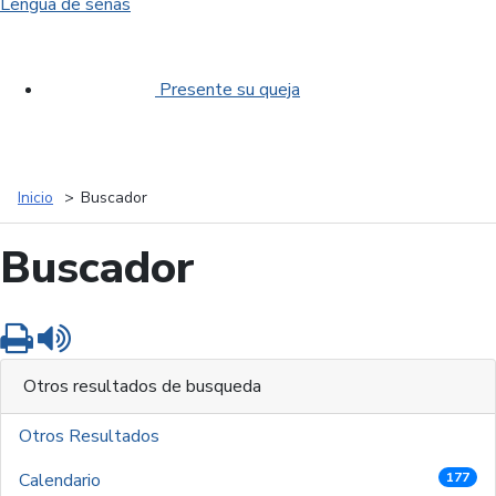
Lengua de señas
Presente su queja
Inicio
Buscador
Buscador
Imprimir
Leer contenido
Otros resultados de busqueda
Otros Resultados
Calendario
177