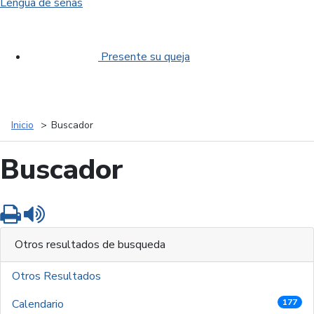
Lengua de señas
Presente su queja
Inicio
Buscador
Buscador
Imprimir
Leer contenido
Otros resultados de busqueda
Otros Resultados
Calendario
177