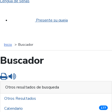
Lengua de señas
Presente su queja
Inicio
Buscador
Buscador
Imprimir
Leer contenido
Otros resultados de busqueda
Otros Resultados
Calendario
177