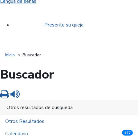
Lengua de señas
Presente su queja
Inicio
Buscador
Buscador
Imprimir
Leer contenido
Otros resultados de busqueda
Otros Resultados
Calendario
177