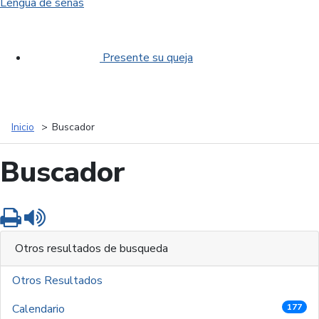
Lengua de señas
Presente su queja
Inicio
Buscador
Buscador
Imprimir
Leer contenido
Otros resultados de busqueda
Otros Resultados
Calendario
177