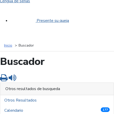
Lengua de señas
Presente su queja
Inicio
Buscador
Buscador
Imprimir
Leer contenido
Otros resultados de busqueda
Otros Resultados
Calendario
177