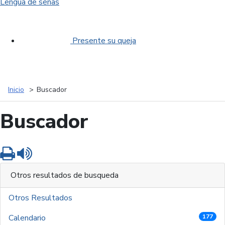
Lengua de señas
Presente su queja
Inicio
Buscador
Buscador
Imprimir
Leer contenido
Otros resultados de busqueda
Otros Resultados
Calendario
177