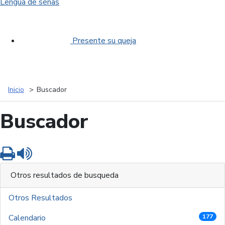
Lengua de señas
Presente su queja
Inicio
Buscador
Buscador
Imprimir
Leer contenido
Otros resultados de busqueda
Otros Resultados
Calendario
177