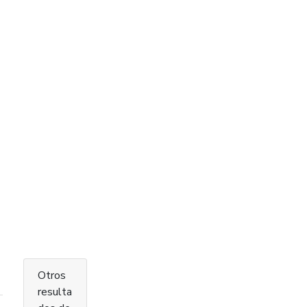
Otros
resulta