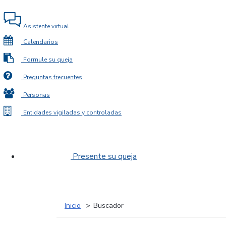
Asistente virtual
Calendarios
Formule su queja
Preguntas frecuentes
Personas
Entidades vigiladas y controladas
Presente su queja
Inicio
Buscador