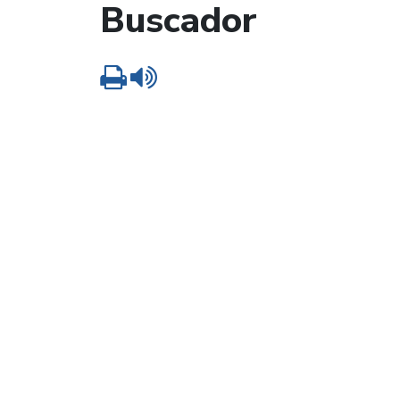
Buscador
Imprimir
Leer contenido