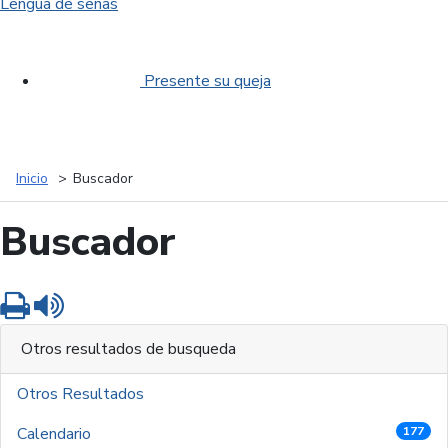
Lengua de señas
Presente su queja
Inicio
Buscador
Buscador
Imprimir
Leer contenido
Otros resultados de busqueda
Otros Resultados
Calendario
177