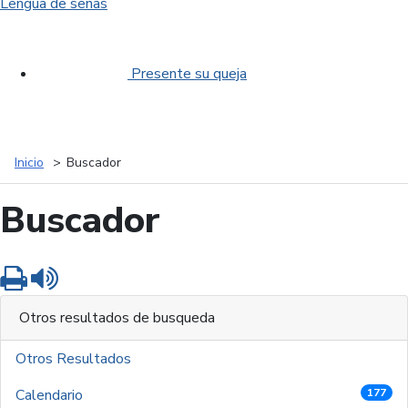
Lengua de señas
Presente su queja
Inicio
Buscador
Buscador
Imprimir
Leer contenido
Otros resultados de busqueda
Otros Resultados
Calendario
177