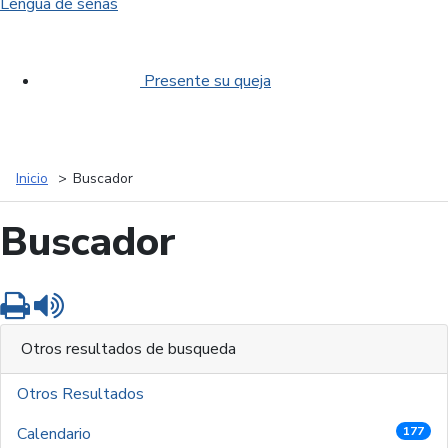
Lengua de señas
Presente su queja
Inicio
Buscador
Buscador
Imprimir
Leer contenido
Otros resultados de busqueda
Otros Resultados
Calendario
177