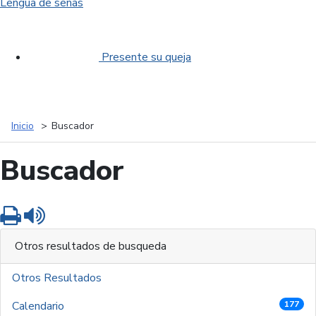
Lengua de señas
Presente su queja
Inicio
Buscador
Buscador
Imprimir
Leer contenido
Otros resultados de busqueda
Otros Resultados
Calendario
177