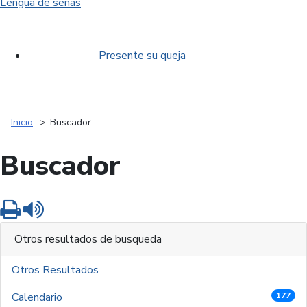
Lengua de señas
Presente su queja
Inicio
Buscador
Buscador
Imprimir
Leer contenido
Otros resultados de busqueda
Otros Resultados
Calendario
177