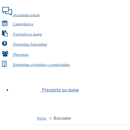
Asistente virtual
Calendarios
Formule su queja
Preguntas frecuentes
Personas
Entidades vigiladas y controladas
Presente su queja
Inicio
Buscador