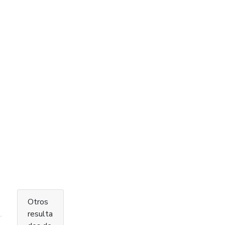
Otros
resulta