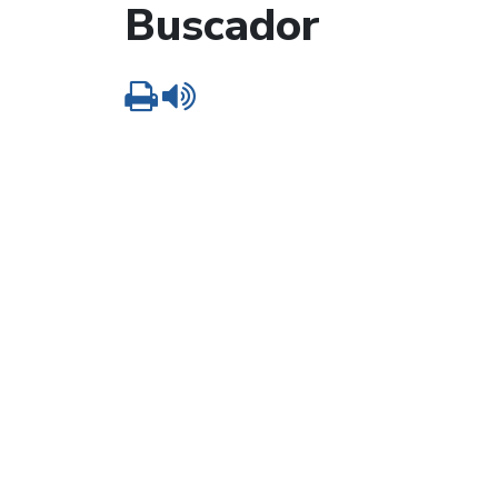
Buscador
Imprimir
Leer contenido