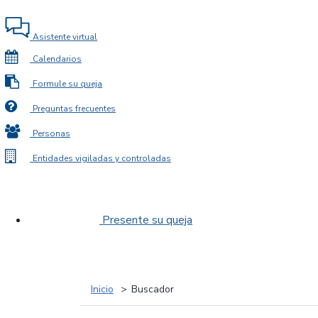
Asistente virtual
Calendarios
Formule su queja
Preguntas frecuentes
Personas
Entidades vigiladas y controladas
Presente su queja
Inicio
Buscador