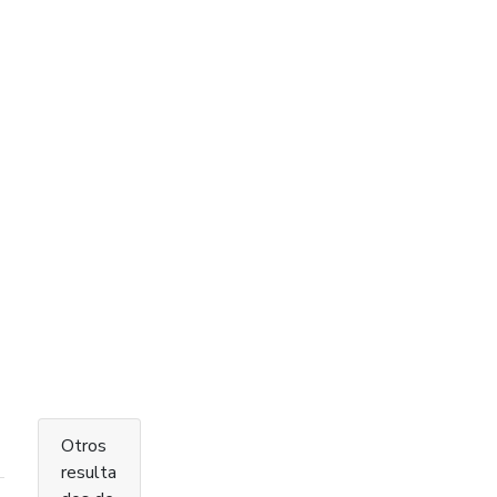
Otros
resulta