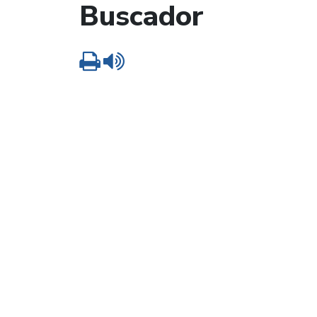
Buscador
Imprimir
Leer contenido