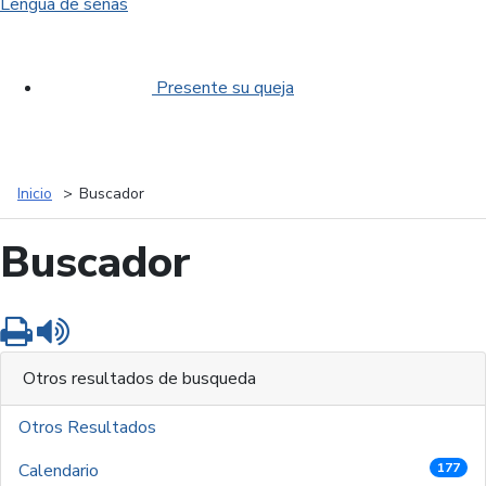
Lengua de señas
Presente su queja
Inicio
Buscador
Buscador
Imprimir
Leer contenido
Otros resultados de busqueda
Otros Resultados
Calendario
177