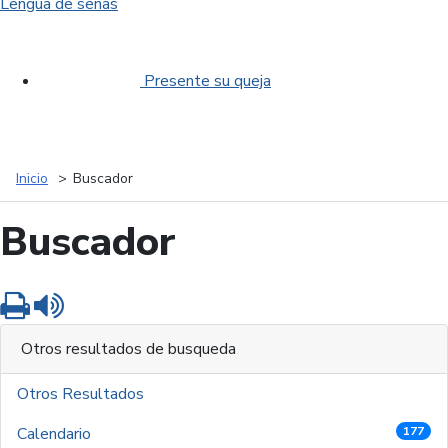
Lengua de señas
Presente su queja
Inicio
Buscador
Buscador
Imprimir
Leer contenido
Otros resultados de busqueda
Otros Resultados
Calendario
177