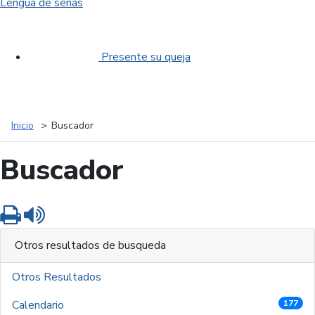
Lengua de señas
Presente su queja
Inicio
Buscador
Buscador
Imprimir
Leer contenido
Otros resultados de busqueda
Otros Resultados
Calendario
177