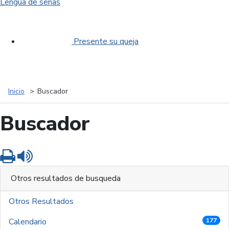
Lengua de señas
Presente su queja
Inicio
Buscador
Buscador
Imprimir
Leer contenido
Otros resultados de busqueda
Otros Resultados
Calendario
177