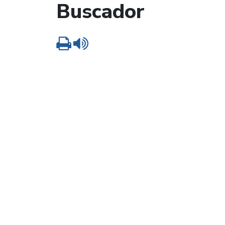
Buscador
Imprimir
Leer contenido