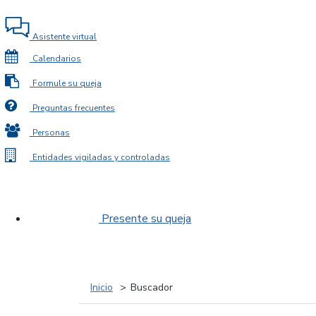
Asistente virtual
Calendarios
Formule su queja
Preguntas frecuentes
Personas
Entidades vigiladas y controladas
Presente su queja
Inicio
Buscador