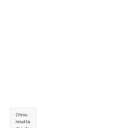
Otros
resulta