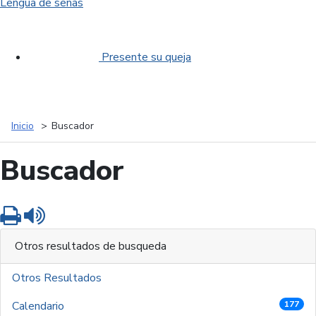
Lengua de señas
Presente su queja
Inicio
Buscador
Buscador
Imprimir
Leer contenido
Otros resultados de busqueda
Otros Resultados
Calendario
177