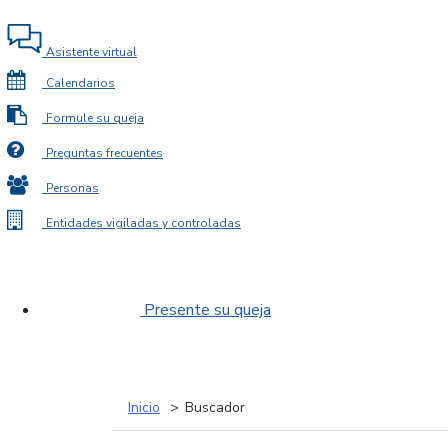
Asistente virtual
Calendarios
Formule su queja
Preguntas frecuentes
Personas
Entidades vigiladas y controladas
Presente su queja
Inicio
Buscador