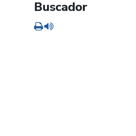
Buscador
Imprimir
Leer contenido