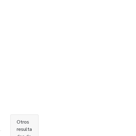
Otros
resulta