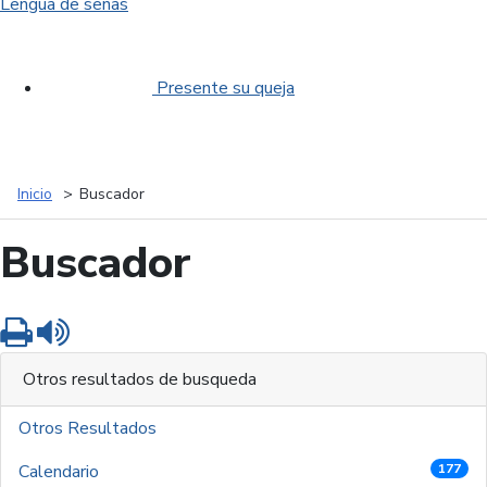
Lengua de señas
Presente su queja
Inicio
Buscador
Buscador
Imprimir
Leer contenido
Otros resultados de busqueda
Otros Resultados
Calendario
177