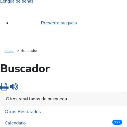
Lengua de señas
Presente su queja
Inicio
Buscador
Buscador
Imprimir
Leer contenido
Otros resultados de busqueda
Otros Resultados
Calendario
177