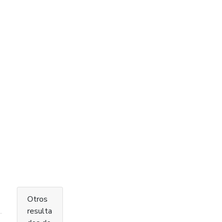
Otros
resulta