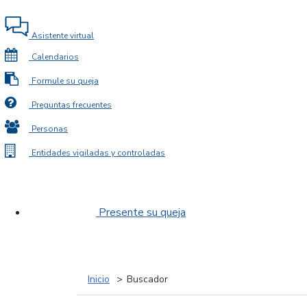
Asistente virtual
Calendarios
Formule su queja
Preguntas frecuentes
Personas
Entidades vigiladas y controladas
Presente su queja
Inicio
Buscador