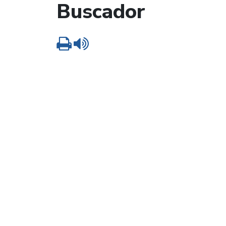
Buscador
Imprimir
Leer contenido