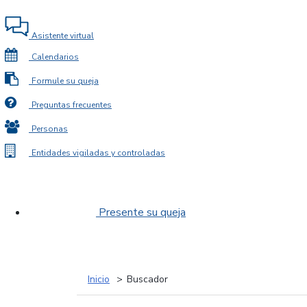
Asistente virtual
Calendarios
Formule su queja
Preguntas frecuentes
Personas
Entidades vigiladas y controladas
Presente su queja
Inicio
Buscador