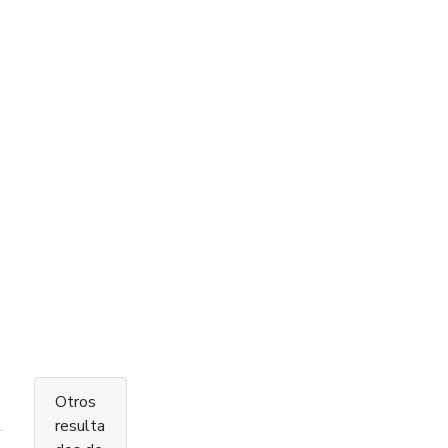
Otros
resulta