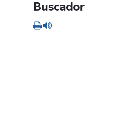
Buscador
Imprimir
Leer contenido